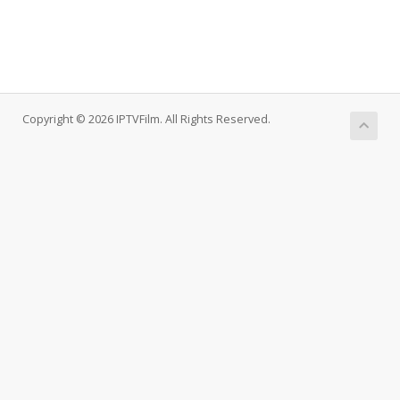
Copyright © 2026 IPTVFilm. All Rights Reserved.