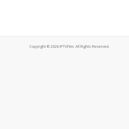
Copyright © 2026 IPTVFilm. All Rights Reserved.